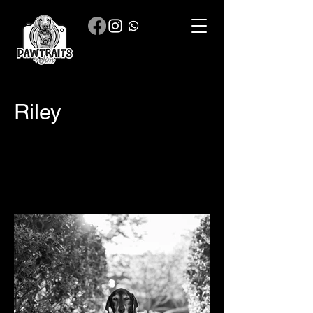
Riley